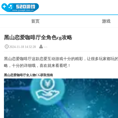
首页
游戏
黑山恋爱咖啡厅全角色cg攻略
2024-11-18 14:32:28
ws
黑山恋爱咖啡厅这款恋爱互动游戏十分的精彩，让很多玩家都玩的
略，十分的详细哦，喜欢就来看看吧！
黑山恋爱咖啡厅全人物CG获取指南