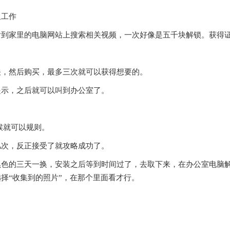
里工作
后到家里的电脑网站上搜索相关视频，一次好像是五千块解锁。获得
关，然后购买，最多三次就可以获得想要的。
提示，之后就可以叫到办公室了。
候就可以规则。
几次，反正接受了就攻略成功了。
黑色的三天一换，安装之后等到时间过了，去取下来，在办公室电脑
择“收集到的照片”，在那个里面看才行。