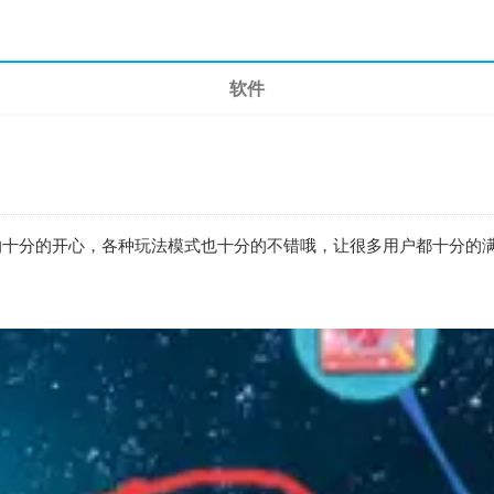
软件
十分的开心，各种玩法模式也十分的不错哦，让很多用户都十分的满