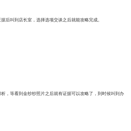
证据后叫到店长室，选择选项交谈之后就能攻略完成。
解析，等看到金纱纱照片之后就有证据可以攻略了，到时候叫到办