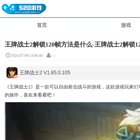
首页
游戏
王牌战士2解锁120帧方法是什么-王牌战士2解锁1
2024-07-09 14:09:40
ws
王牌战士2 V1.65.0.105
动作竞技|
2GB
《王牌战士2》是一款可以自由射击战斗的游戏，这款游戏玩家们
的操作，喜欢来看看吧！