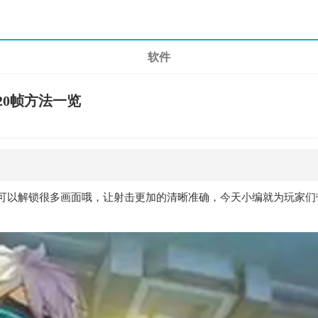
软件
20帧方法一览
可以解锁很多画面哦，让射击更加的清晰准确，今天小编就为玩家们带