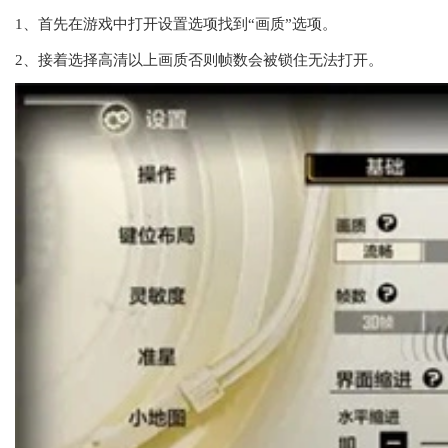
1、首先在游戏中打开设置选项找到“画质”选项。
2、接着选择高清以上画质否则帧数会被锁住无法打开。