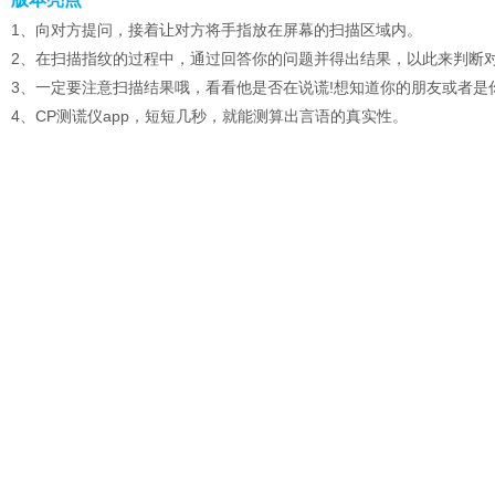
1、向对方提问，接着让对方将手指放在屏幕的扫描区域内。
2、在扫描指纹的过程中，通过回答你的问题并得出结果，以此来判断
3、一定要注意扫描结果哦，看看他是否在说谎!想知道你的朋友或者是
4、CP测谎仪app，短短几秒，就能测算出言语的真实性。