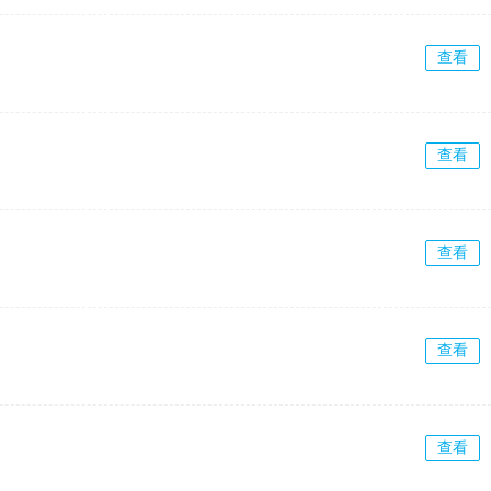
查看
查看
查看
查看
查看