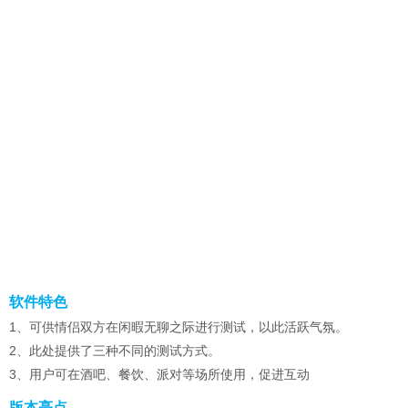
软件特色
1、可供情侣双方在闲暇无聊之际进行测试，以此活跃气氛。
2、此处提供了三种不同的测试方式。
3、用户可在酒吧、餐饮、派对等场所使用，促进互动
版本亮点