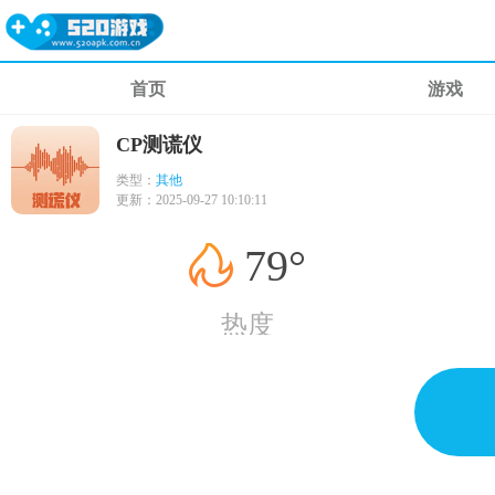
首页
游戏
CP测谎仪
类型：
其他
更新：
2025-09-27 10:10:11
79°
热度