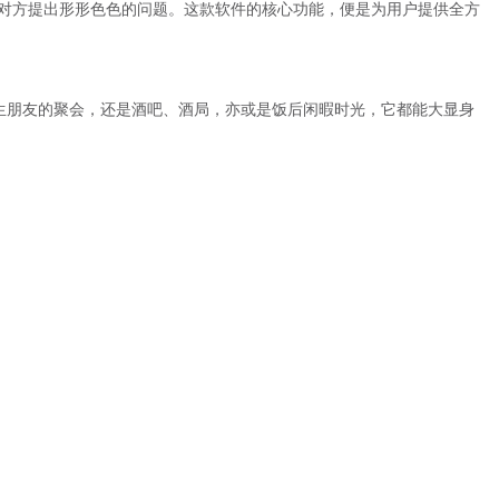
向对方提出形形色色的问题。这款软件的核心功能，便是为用户提供全方
生朋友的聚会，还是酒吧、酒局，亦或是饭后闲暇时光，它都能大显身