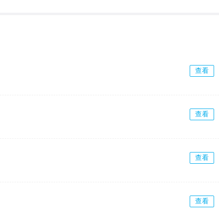
查看
查看
查看
查看